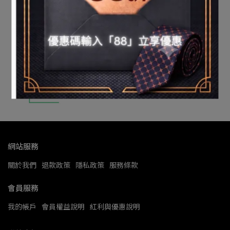
網站服務
關於我們
退款政策
隱私政策
服務條款
會員服務
我的帳戶
會員權益說明
紅利與優惠說明