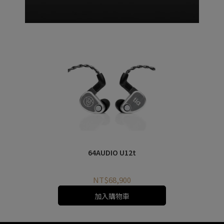
64AUDIO U12t
NT$68,900
加入購物車