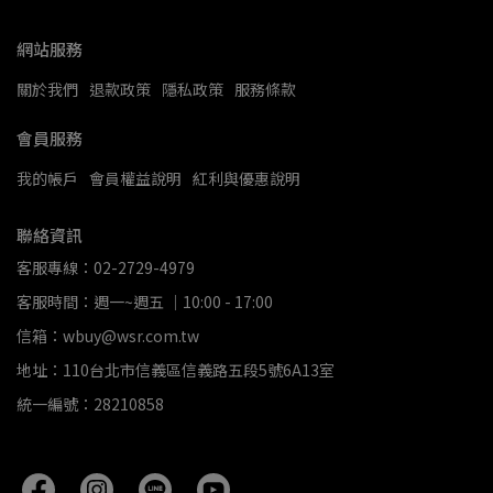
網站服務
關於我們
退款政策
隱私政策
服務條款
會員服務
我的帳戶
會員權益說明
紅利與優惠說明
聯絡資訊
客服專線：02-2729-4979
客服時間：週一~週五 ｜10:00 - 17:00
信箱：wbuy@wsr.com.tw
地址：110台北市信義區信義路五段5號6A13室
統一編號：28210858