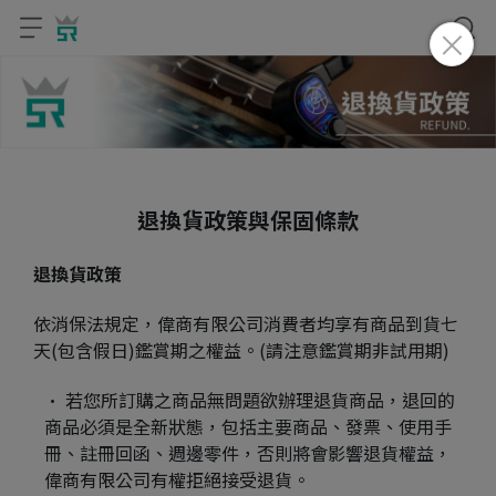
退換貨政策與保固條款
退換貨政策
依消保法規定，偉商有限公司消費者均享有商品到貨七
天(包含假日)鑑賞期之權益。(請注意鑑賞期非試用期)
若您所訂購之商品無問題欲辦理退貨商品，退回的
商品必須是全新狀態，包括主要商品、發票、使用手
冊、註冊回函、週邊零件，否則將會影響退貨權益，
偉商有限公司有權拒絕接受退貨。