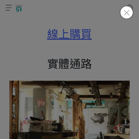
線上購買
實體通路