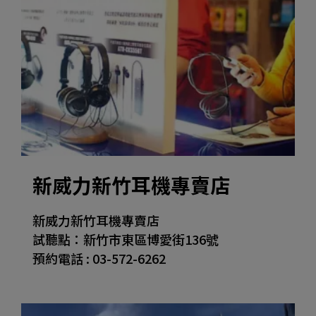
新威力新竹耳機專賣店
新威力新竹耳機專賣店
試聽點：新竹市東區博愛街136號
預約電話 : 03-572-6262