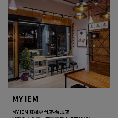
MY IEM
MY IEM 耳機專門店-台北店