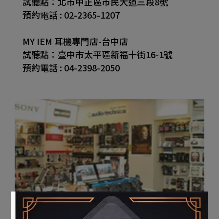
試聽點：北市中正區市民大道三段8號
預約電話 : 02-2365-1207
MY IEM 耳機專門店-台中店
試聽點：臺中市太平區新福十街16-1號
預約電話 : 04-2398-2050