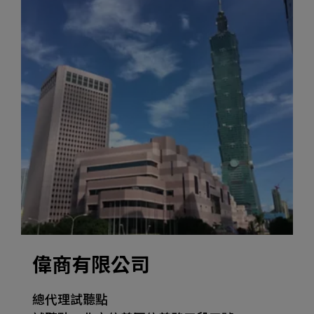
偉商有限公司
總代理試聽點