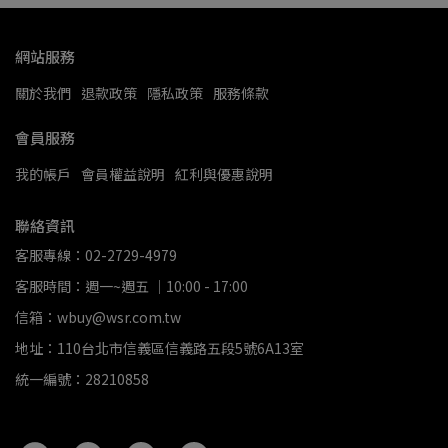
網站服務
關於我們
退款政策
隱私政策
服務條款
會員服務
我的帳戶
會員權益說明
紅利與優惠說明
聯絡資訊
客服專線：02-2729-4979
客服時間：週一~週五 ｜10:00 - 17:00
信箱：wbuy@wsr.com.tw
地址：110台北市信義區信義路五段5號6A13室
統一編號：28210858