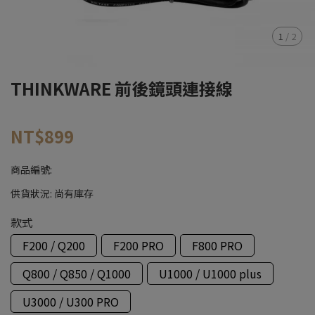
1
/
2
THINKWARE 前後鏡頭連接線
NT$899
商品編號:
供貨狀況:
尚有庫存
款式
F200 / Q200
F200 PRO
F800 PRO
Q800 / Q850 / Q1000
U1000 / U1000 plus
U3000 / U300 PRO