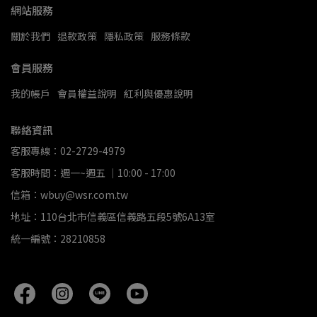
網站服務
關於我們
退款政策
隱私政策
服務條款
會員服務
我的帳戶
會員權益說明
紅利與優惠說明
聯絡資訊
客服專線：02-2729-4979
客服時間：週一~週五 ｜10:00 - 17:00
信箱：wbuy@wsr.com.tw
地址：110台北市信義區信義路五段5號6A13室
統一編號：28210858