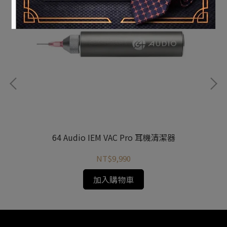
64 Audio IEM VAC Pro 耳機清潔器
NT$9,990
加入購物車