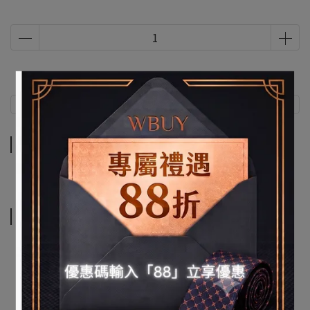
商品介紹
商品介紹
相關商品