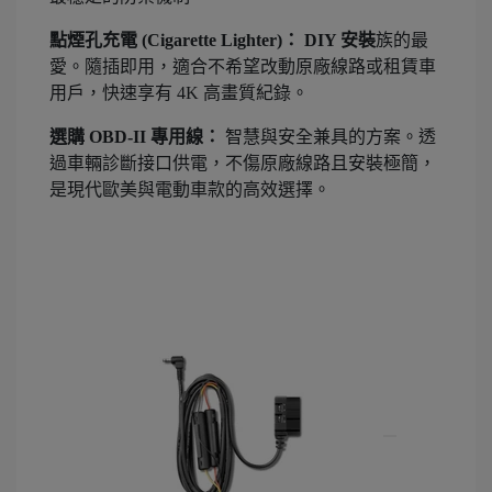
點煙孔充電 (Cigarette Lighter)：
DIY 安裝
族的最
愛。隨插即用，適合不希望改動原廠線路或租賃車
用戶，快速享有 4K 高畫質紀錄。
選購 OBD-II 專用線：
智慧與安全兼具的方案。透
過車輛診斷接口供電，不傷原廠線路且安裝極簡，
是現代歐美與電動車款的高效選擇。