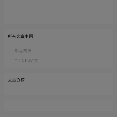
所有文章主題
影音設備
THINKWARE
文章分類