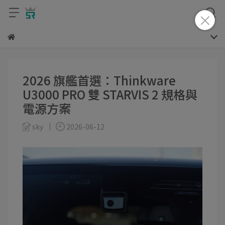
2026 旗艦首選：Thinkware
U3000 PRO 雙 STARVIS 2 規格與
電源方案
sky
2026-06-12