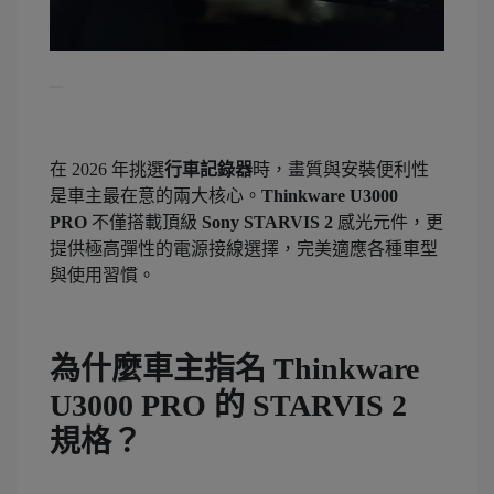
在 2026 年挑選
行車記錄器
時，畫質與安裝便利性
是車主最在意的兩大核心。
Thinkware U3000
PRO
不僅搭載頂級
Sony STARVIS 2
感光元件，更
提供極高彈性的電源接線選擇，完美適應各種車型
與使用習慣。
為什麼車主指名 Thinkware
U3000 PRO 的 STARVIS 2
規格？