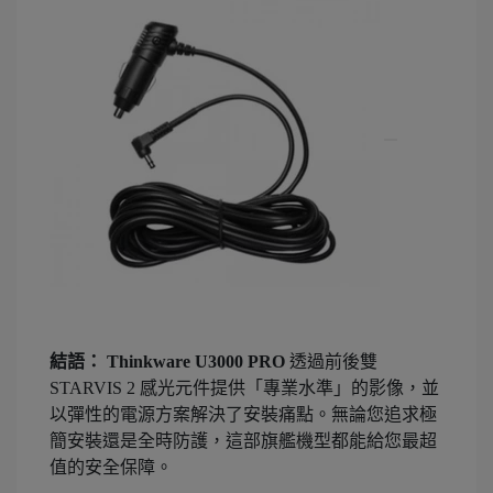
結語：
Thinkware U3000 PRO
透過前後雙
STARVIS 2 感光元件提供「專業水準」的影像，並
以彈性的電源方案解決了安裝痛點。無論您追求極
簡安裝還是全時防護，這部旗艦機型都能給您最超
值的安全保障。