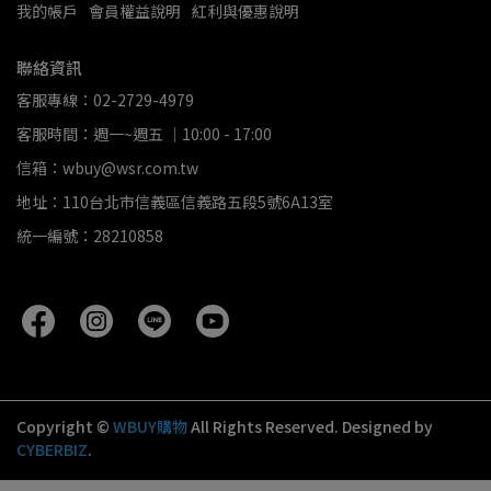
我的帳戶
會員權益說明
紅利與優惠說明
聯絡資訊
客服專線：02-2729-4979
客服時間：週一~週五 ｜10:00 - 17:00
信箱：wbuy@wsr.com.tw
地址：110台北市信義區信義路五段5號6A13室
統一編號：28210858
Copyright ©
WBUY購物
All Rights Reserved.
Designed by
CYBERBIZ
.