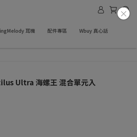
ingMelody 耳機
配件專區
Wbuy 真心話
utilus Ultra 海螺王 混合單元入