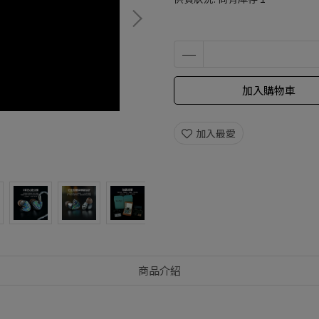
加入購物車
加入最愛
商品介紹