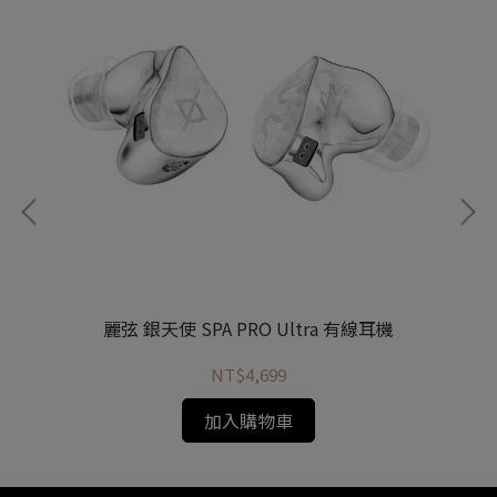
麗弦 銀天使 SPA PRO Ultra 有線耳機
NT$4,699
加入購物車