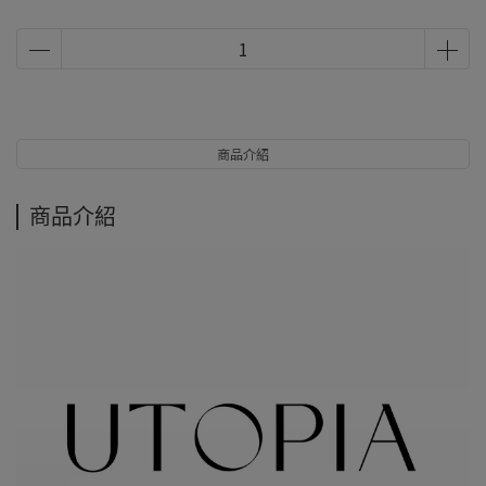
商品介紹
商品介紹