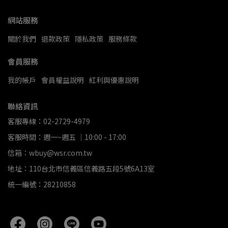
網站服務
關於我們
退款政策
隱私政策
服務條款
會員服務
我的帳戶
會員權益說明
紅利與優惠說明
聯絡資訊
客服專線：02-2729-4979
客服時間：週一~週五 ｜10:00 - 17:00
信箱：wbuy@wsr.com.tw
地址：110台北市信義區信義路五段5號6A13室
統一編號：28210858